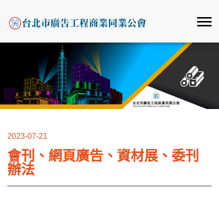
2023-07-21
會刊、網頁廣告、資材展、委刊
辦法