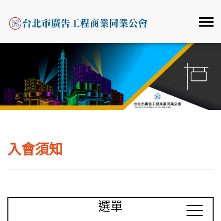
入會須知
選單