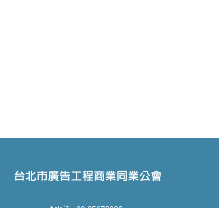
電話 : 02-25673908