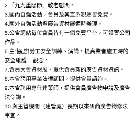
2.「九九重陽節」敬老慰問。
3.國內自強活動，會員及其直系親屬皆免費。
4.國外自強活動暨廣告資材展適時辦理。
5.公會網站每位會員皆有一個免費平台，可設置公司
作品。
6.主“協„辦勞工安全訓練、演講，提高業者施工時的
安全維護 觀念。
7.會員大會資材展，提供會員新的廣告資材資訊。
8.本會聘用專業法律顧問，提供會員諮詢。
9.本會聘用專任建築師，提供會員廣告物申請及廣告
法令詢。
10.與主管機關（建管處）長期以來研商廣告物修法
事宜。