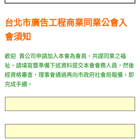
台北市廣告工程商業同業公會入
會須知
歡迎 貴公司申請加入本會為會員，共謀同業之福
祉，請填寫暨準備下述資料提交本會會務人員，然後
經資格審查，理事會通過再向市政府社會局報備，即
完成手續。